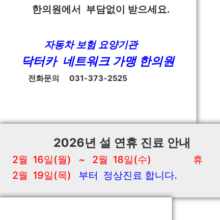
한의원에서 부담없이 받으세요.
자동차 보험 요양기관
닥터카 네트워크 가맹 한의원
전화문의 031-373-2525
2026년 설 연휴 진료 안내
2월 16일(월) ~ 2월 18일(수) 휴
2월 19일(목)
부터 정상진료 합니다.