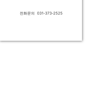
전화문의 031-373-2525