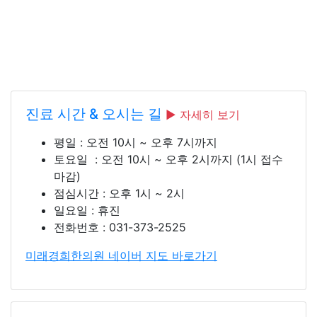
정성을 다 하겠습
니다.
진료 시간 & 오시는 길
▶︎ 자세히 보기
평일 : 오전 10시 ~ 오후 7시까지
토요일 : 오전 10시 ~ 오후 2시까지 (1시 접수
마감)
점심시간 : 오후 1시 ~ 2시
일요일 : 휴진
전화번호 : 031-373-2525
미래경희한의원 네이버 지도 바로가기