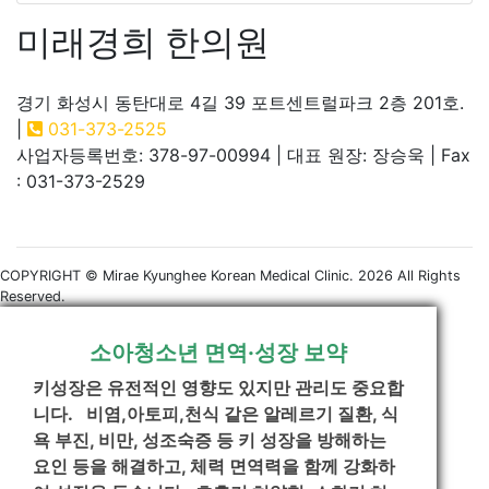
미래경희 한의원
경기 화성시 동탄대로 4길 39 포트센트럴파크 2층 201호.
|
031-373-2525
사업자등록번호: 378-97-00994 | 대표 원장: 장승욱 | Fax
: 031-373-2529
COPYRIGHT © Mirae Kyunghee Korean Medical Clinic.
2026 All Rights
Reserved.
소아청소년 면역·성장 보약
키성장은 유전적인 영향도 있지만 관리도 중요합
니다. 비염,아토피,천식 같은 알레르기 질환, 식
욕 부진, 비만, 성조숙증 등 키 성장을 방해하는
요인 등을 해결하고, 체력 면역력을 함께 강화하